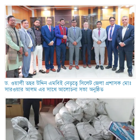
ড. ওয়ালী তছর উদ্দিন এমবিই নেতৃত্বে সিলেট জেলা প্রশাসক মোঃ
সারওয়ার আলম এর সাথে আলোচনা সভা অনুষ্ঠিত