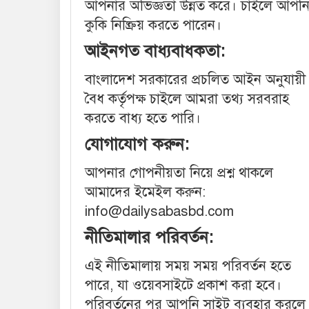
আপনার অভিজ্ঞতা উন্নত করে। চাইলে আপন
কুকি নিষ্ক্রিয় করতে পারেন।
আইনগত বাধ্যবাধকতা:
বাংলাদেশ সরকারের প্রচলিত আইন অনুযায়ী
বৈধ কর্তৃপক্ষ চাইলে আমরা তথ্য সরবরাহ
করতে বাধ্য হতে পারি।
যোগাযোগ করুন:
আপনার গোপনীয়তা নিয়ে প্রশ্ন থাকলে
আমাদের ইমেইল করুন:
info@dailysabasbd.com
নীতিমালার পরিবর্তন:
এই নীতিমালায় সময় সময় পরিবর্তন হতে
পারে, যা ওয়েবসাইটে প্রকাশ করা হবে।
পরিবর্তনের পর আপনি সাইট ব্যবহার করলে