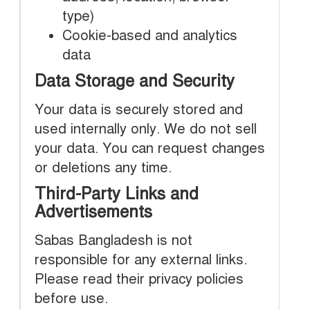
type)
Cookie-based and analytics
data
Data Storage and Security
Your data is securely stored and
used internally only. We do not sell
your data. You can request changes
or deletions any time.
Third-Party Links and
Advertisements
Sabas Bangladesh is not
responsible for any external links.
স
Please read their privacy policies
before use.