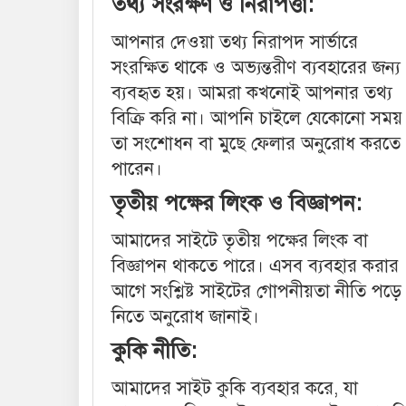
তথ্য সংরক্ষণ ও নিরাপত্তা:
আপনার দেওয়া তথ্য নিরাপদ সার্ভারে
সংরক্ষিত থাকে ও অভ্যন্তরীণ ব্যবহারের জন্য
ব্যবহৃত হয়। আমরা কখনোই আপনার তথ্য
বিক্রি করি না। আপনি চাইলে যেকোনো সময়
তা সংশোধন বা মুছে ফেলার অনুরোধ করতে
পারেন।
তৃতীয় পক্ষের লিংক ও বিজ্ঞাপন:
আমাদের সাইটে তৃতীয় পক্ষের লিংক বা
বিজ্ঞাপন থাকতে পারে। এসব ব্যবহার করার
আগে সংশ্লিষ্ট সাইটের গোপনীয়তা নীতি পড়ে
নিতে অনুরোধ জানাই।
কুকি নীতি:
আমাদের সাইট কুকি ব্যবহার করে, যা