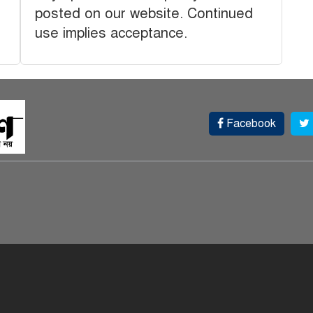
posted on our website. Continued
use implies acceptance.
Facebook