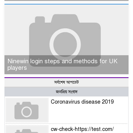
Ninewin login steps and methods for UK
players
সর্বশেষ আপডেট
জনপ্রিয় সংবাদ
Coronavirus disease 2019
cw-check-https://test.com/