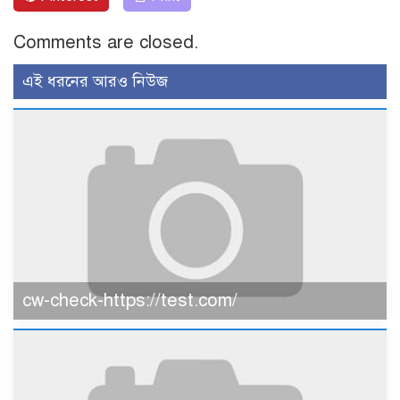
Comments are closed.
এই ধরনের আরও নিউজ
cw-check-https://test.com/