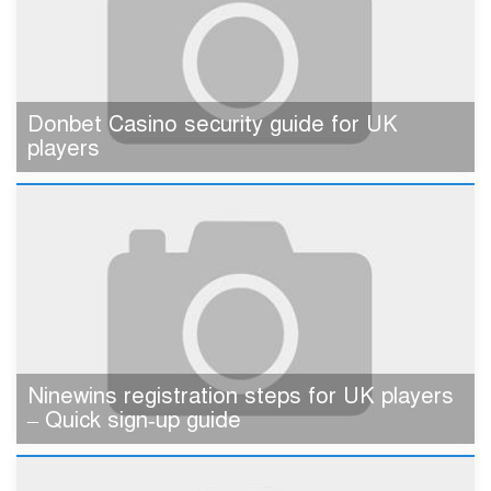
Donbet Casino security guide for UK
players
Ninewins registration steps for UK players
– Quick sign‑up guide