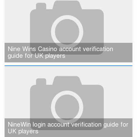
Nine Wins Casino account verification
guide for UK players
NineWin login account verification guide for
UK players