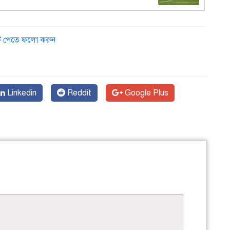
ডেট পেতে ফলো করুন
Linkedin
Reddit
Google Plus