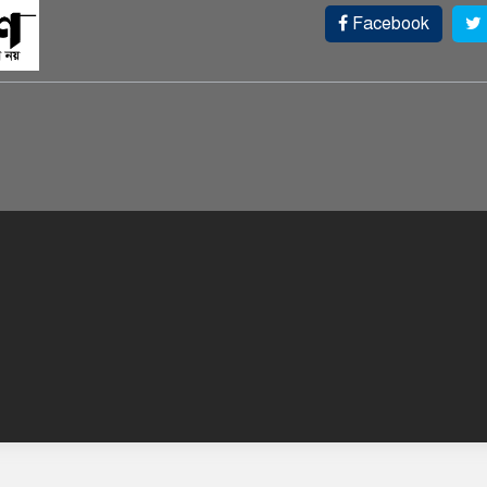
Facebook