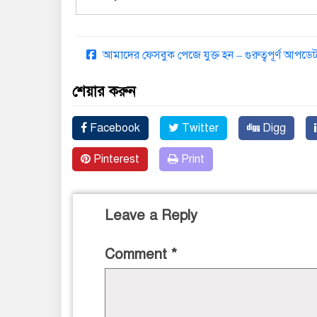
আমাদের ফেসবুক পেজে যুক্ত হন – গুরুত্বপূর্ণ আপ
শেয়ার করুন
Facebook
Twitter
Digg
Pinterest
Print
Leave a Reply
Comment
*