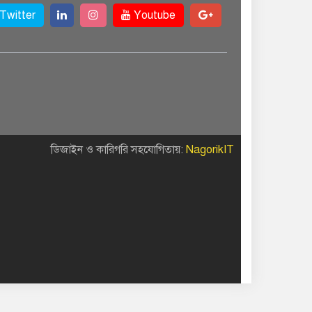
Twitter
Youtube
ডিজাইন ও কারিগরি সহযোগিতায়:
NagorikIT