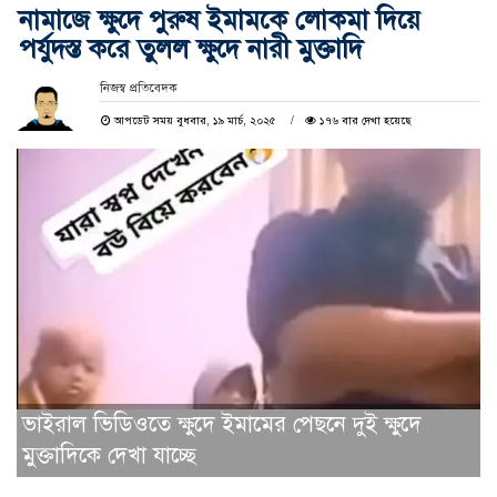
নামাজে ক্ষুদে পুরুষ ইমামকে লোকমা দিয়ে
পর্যুদস্ত করে তুলল ক্ষুদে নারী মুক্তাদি
নিজস্ব প্রতিবেদক
আপডেট সময় বুধবার, ১৯ মার্চ, ২০২৫
১৭৬ বার দেখা হয়েছে
ভাইরাল ভিডিওতে ক্ষুদে ইমামের পেছনে দুই ক্ষুদে
মুক্তাদিকে দেখা যাচ্ছে