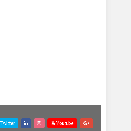
Twitter
Youtube