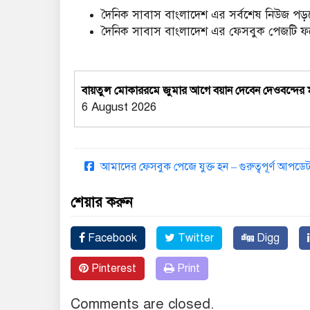
দৈনিক সাবাস বাংলাদেশ এর সর্বশেষ নিউজ পড়ত
দৈনিক সাবাস বাংলাদেশ এর ফেসবুক পেজটি 
বায়তুল মোকাররমে জুমার আগে বয়ান দেবেন দেওবন্দের
6 August 2026
আমাদের ফেসবুক পেজে যুক্ত হন – গুরুত্বপূর্ণ আপ
শেয়ার করুন
Facebook
Twitter
Digg
Pinterest
Print
Comments are closed.