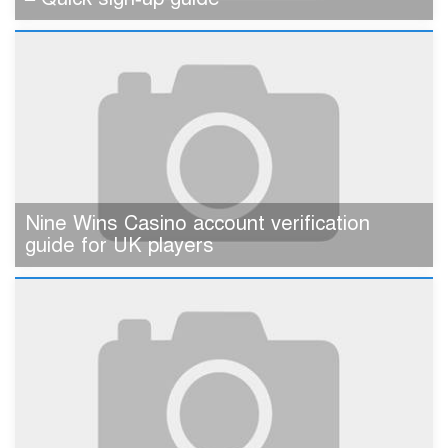
Nine Wins Casino account verification
guide for UK players