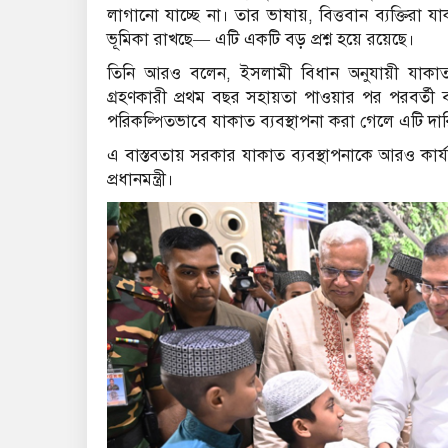
লাগানো যাচ্ছে না। তার ভাষায়, বিত্তবান ব্যক্তিরা
ভূমিকা রাখছে— এটি একটি বড় প্রশ্ন হয়ে রয়েছে।
তিনি আরও বলেন, ইসলামী বিধান অনুযায়ী যাকা
গ্রহণকারী প্রথম বছর সহায়তা পাওয়ার পর পরবর্তী 
পরিকল্পিতভাবে যাকাত ব্যবস্থাপনা করা গেলে এটি দারিদ
এ বাস্তবতায় সরকার যাকাত ব্যবস্থাপনাকে আরও কার্য
প্রধানমন্ত্রী।