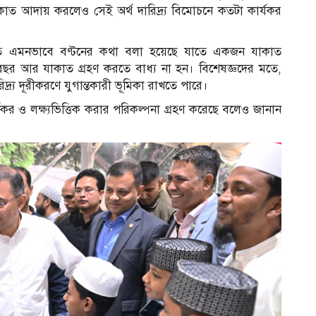
 যাকাত আদায় করলেও সেই অর্থ দারিদ্র্য বিমোচনে কতটা কার্যকর
ত এমনভাবে বণ্টনের কথা বলা হয়েছে যাতে একজন যাকাত
বছর আর যাকাত গ্রহণ করতে বাধ্য না হন। বিশেষজ্ঞদের মতে,
্র্য দূরীকরণে যুগান্তকারী ভূমিকা রাখতে পারে।
কর ও লক্ষ্যভিত্তিক করার পরিকল্পনা গ্রহণ করেছে বলেও জানান