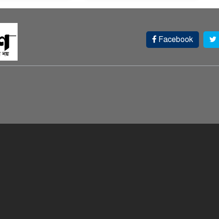
Facebook