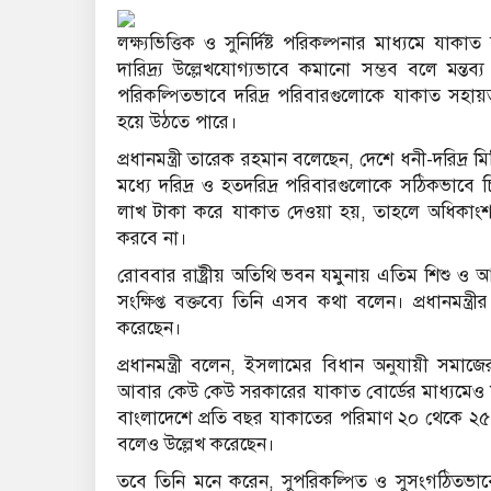
লক্ষ্যভিত্তিক ও সুনির্দিষ্ট পরিকল্পনার মাধ্যমে 
দারিদ্র্য উল্লেখযোগ্যভাবে কমানো সম্ভব বলে মন্তব্
পরিকল্পিতভাবে দরিদ্র পরিবারগুলোকে যাকাত সহায়ত
হয়ে উঠতে পারে।
প্রধানমন্ত্রী তারেক রহমান বলেছেন, দেশে ধনী-দরিদ্র
মধ্যে দরিদ্র ও হতদরিদ্র পরিবারগুলোকে সঠিকভাবে চ
লাখ টাকা করে যাকাত দেওয়া হয়, তাহলে অধিকাংশ
করবে না।
রোববার রাষ্ট্রীয় অতিথি ভবন যমুনায় এতিম শিশু 
সংক্ষিপ্ত বক্তব্যে তিনি এসব কথা বলেন। প্রধানমন্ত্র
করেছেন।
প্রধানমন্ত্রী বলেন, ইসলামের বিধান অনুযায়ী সমাজে
আবার কেউ কেউ সরকারের যাকাত বোর্ডের মাধ্যমেও য
বাংলাদেশে প্রতি বছর যাকাতের পরিমাণ ২০ থেকে 
বলেও উল্লেখ করেছেন।
তবে তিনি মনে করেন, সুপরিকল্পিত ও সুসংগঠিতভাবে