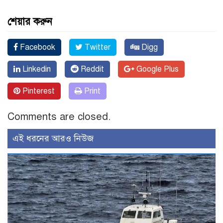
শেয়ার করুন
Facebook
Twitter
Digg
Linkedin
Reddit
Google Plus
Pinterest
Print
Comments are closed.
এই ধরনের আরও নিউজ