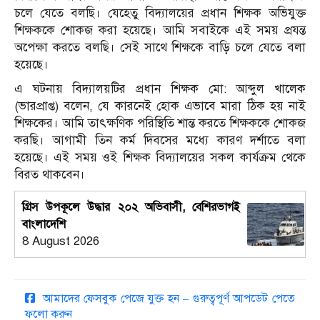
চলে যেতে বলছি। যেহেতু বিদ্যালয়ের প্রধান শিক্ষক অভিযুক্ত
শিক্ষককে শোকজ করা হয়েছে। আমি সবাইকে এই সময় প্রযন্ত
অপেক্ষা করতে বলছি। সেই সাথে শিক্ষকে বাড়ি চলে যেতে বলা
হয়েছে।
এ ঘটনায় বিদ্যালয়টির প্রধান শিক্ষক মো: আব্দুল খালেক
(ভারপ্রাপ্ত) বলেন, যে কারনেই হোক এভাবে মারা ঠিক হয় নাই
শিক্ষকের। আমি তাৎক্ষণিক পরিস্থিতি শান্ত করতে শিক্ষককে শোকজ
করছি। আগামী তিন কর্ম দিবসের মধ্যে কারণ দর্শাতে বলা
হয়েছে। এই সময় ওই শিক্ষক বিদ্যালয়ের সকল কার্যক্রম থেকে
বিরত থাকবেন।
গ্রিস উপকূলে উদ্ধার ২০২ অভিবাসী, বেশিরভাগই
বাংলাদেশি
8 August 2026
আমাদের ফেসবুক পেজে যুক্ত হন – গুরুত্বপূর্ণ আপডেট পেতে
ফলো করুন