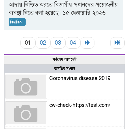
আদায় নিশ্চিত করতে বিভাগীয় প্রধানদের প্রয়োজনীয়
ব্যবস্থা নিতে বলা হয়েছে। ১৫ ফেব্রুয়ারি ২০২৬
বিস্তারিত...
01
02
03
04
সর্বশেষ আপডেট
জনপ্রিয় সংবাদ
Coronavirus disease 2019
cw-check-https://test.com/