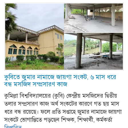
কুবিতে জুমার নামাজে জায়গা সংকট, ৬ মাস ধরে
বন্ধ মসজিদ সম্প্রসারণ কাজ
কুমিল্লা বিশ্ববিদ্যালয়ের (কুবি) কেন্দ্রীয় মসজিদের দ্বিতীয়
তলার সম্প্রসারণ কাজ অর্থ সংকটের কারণে গত ছয় মাস
ধরে বন্ধ রয়েছে। ফলে প্রতি সপ্তাহে জুমার নামাজে জায়গা
সংকটে ভোগান্তিতে পড়ছেন শিক্ষক, শিক্ষার্থী, কর্মকর্তা
বিস্তারিত...