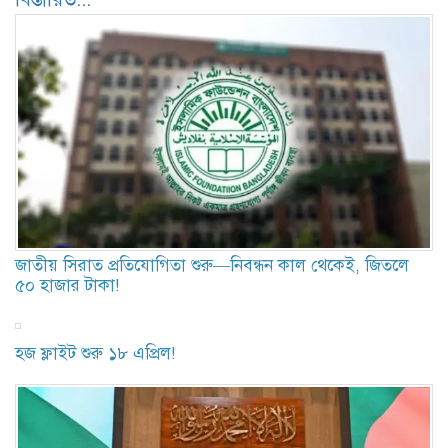
জাতীয় সিরাত প্রতিযোগিতা শুরু—নিবন্ধন কাল থেকেই, জিতলে
৫০ হাজার টাকা!
হজ ফ্লাইট শুরু ১৮ এপ্রিল!