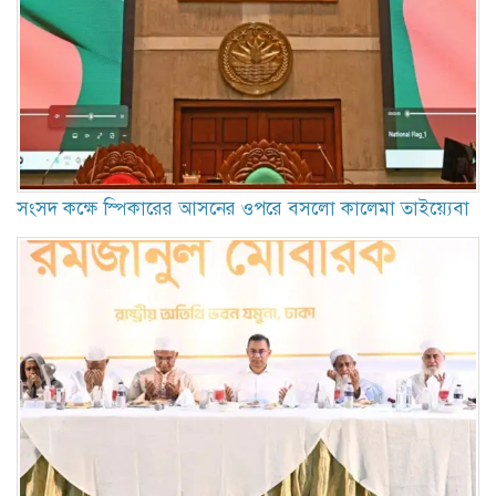
সংসদ কক্ষে স্পিকারের আসনের ওপরে বসলো কালেমা তাইয়্যেবা