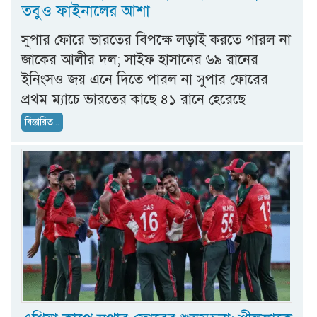
তবুও ফাইনালের আশা
সুপার ফোরে ভারতের বিপক্ষে লড়াই করতে পারল না
জাকের আলীর দল; সাইফ হাসানের ৬৯ রানের
ইনিংসও জয় এনে দিতে পারল না সুপার ফোরের
প্রথম ম্যাচে ভারতের কাছে ৪১ রানে হেরেছে
বিস্তারিত...