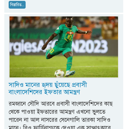
বিস্তারিত...
সাদিও মানের হৃদয় ছুঁয়েছে প্রবাসী
বাংলাদেশিদের ইফতার আমন্ত্রণ
রমজানে সৌদি আরবে প্রবাসী বাংলাদেশিদের কাছ
থেকে পাওয়া ইফতারের আমন্ত্রণ এখনো ভুলতে
পারেন না আল নাসরের সেনেগালি তারকা সাদিও
মানে। রিও ফার্ডিনান্ডকে দেওয়া এক সাক্ষাৎকারে