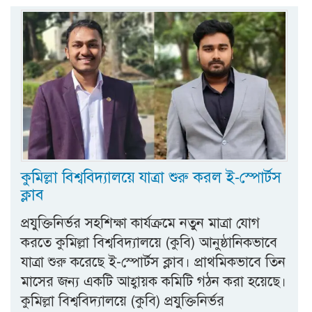
কুমিল্লা বিশ্ববিদ্যালয়ে যাত্রা শুরু করল ই-স্পোর্টস
ক্লাব
প্রযুক্তিনির্ভর সহশিক্ষা কার্যক্রমে নতুন মাত্রা যোগ
করতে কুমিল্লা বিশ্ববিদ্যালয়ে (কুবি) আনুষ্ঠানিকভাবে
যাত্রা শুরু করেছে ই-স্পোর্টস ক্লাব। প্রাথমিকভাবে তিন
মাসের জন্য একটি আহ্বায়ক কমিটি গঠন করা হয়েছে।
কুমিল্লা বিশ্ববিদ্যালয়ে (কুবি) প্রযুক্তিনির্ভর