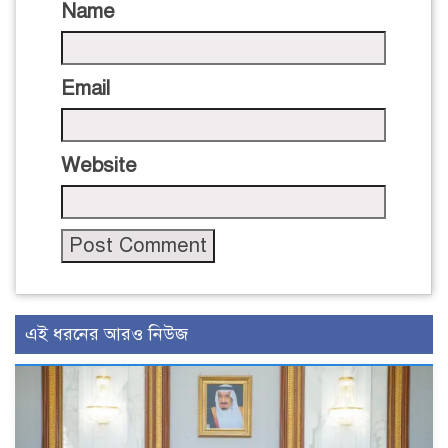
Name
Email
Website
এই ধরনের আরও নিউজ