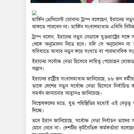
মার্কিন প্রেসিডেন্ট ডোনাল্ড ট্রাম্প বলেছেন, ইরানের নতু
থাকতে পারবেন না। মার্কিন সংবাদমাধ্যম এবিসি নিউজ
ট্রাম্প বলেন, ইরানের নতুন নেতাকে যুক্তরাষ্ট্রের
থেকে অনুমোদন নিতে হবে। যদি সে অনুমোদন না প
ভবিষ্যতে আবার নতুন করে সংঘাত বা পারমাণবিক সংকট
ইরানের সর্বোচ্চ নেতা হিসেবে দায়িত্ব পেয়েছেন মোজত
সন্তান।
ইরানের রাষ্ট্রীয় সংবাদমাধ্যম জানিয়েছে, ৮৮ জন ধর্মীয় 
তাকে দেশের নতুন সর্বোচ্চ নেতা হিসেবে নির্বাচিত করে
সমর্থন জানানোর আহ্বানও জানিয়েছে।
বিশ্লেষকদের মতে, যুদ্ধ পরিস্থিতির মধ্যেই এই নেতৃত
দিচ্ছে।
তবে ইরান জানিয়েছে, সর্বোচ্চ নেতা নির্বাচন তাদের
মেনে নেবে না। দেশটির কূটনৈতিক কর্মকর্তারা বলেছেন, এ