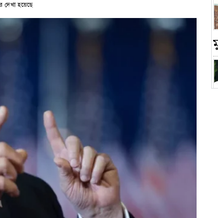
র দেখা হয়েছে
চ