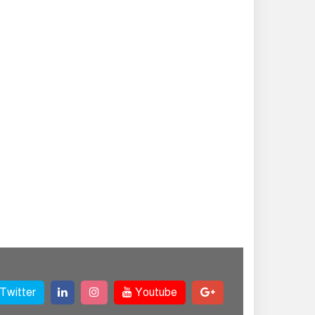
Twitter
Youtube