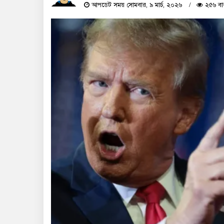
আপডেট সময় সোমবার, ৯ মার্চ, ২০২৬
২৫৬ বা