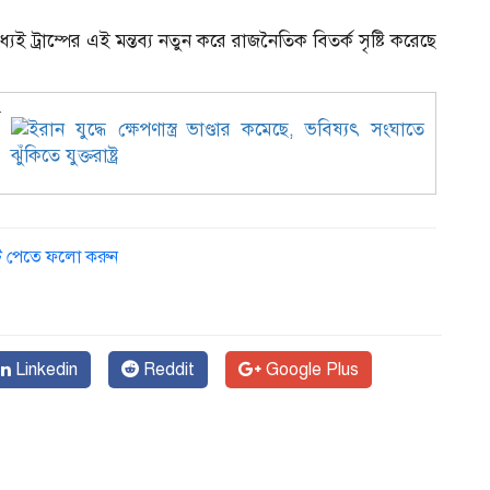
েই ট্রাম্পের এই মন্তব্য নতুন করে রাজনৈতিক বিতর্ক সৃষ্টি করেছে
ে
ডেট পেতে ফলো করুন
Linkedin
Reddit
Google Plus