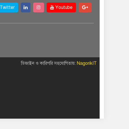
Twitter
Youtube
ডিজাইন ও কারিগরি সহযোগিতায়:
NagorikIT