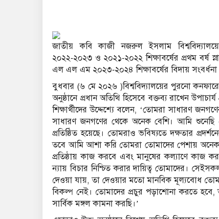
জাতীয় কবি কাজী নজরুল ইসলাম বিশ্ববিদ্যা
২০২২-২০২৩ ও ২০২১-২০২২ শিক্ষাবর্ষের প্রথম বর্ষ স্না
এল এল এম ২০২৩-২০২৪ শিক্ষাবর্ষের বিদায় সংবর্ধনা 
বুধবার (৬ মে ২০২৬ )বিশ্ববিদ্যালয়ের পুরনো কনফারেন্
অনুষ্ঠানে প্রধান অতিথি হিসেবে বক্তব্য রাখেন উপাচ
শিক্ষার্থীদের উদ্দেশ্যে বলেন, ‘তোমরা সাধারণ জনগ
সাধারণ জনগণের থেকে অনেক বেশি। আমি শুনেছি তোম
প্রতিষ্ঠিত হয়েছে। তোমরাও ভবিষ্যতে দক্ষতার প্রদর
তবে আমি আশা করি তোমরা তোমাদের পেশায় অনেক মানব
প্রতিষ্ঠায় কাজ করবে এবং মানুষের কল্যাণে কাজ 
ন্যায় বিচার নিশ্চিত করার দায়িত্ব তোমাদের। সে
দেওয়া যায়, তা দেওয়ার মতো মানবিক মূল্যবোধ তোমা
বিকল্প নেই। তোমাদের প্রচুর পড়াশোনা করতে হব
সার্বিক মঙ্গল কামনা করছি।’