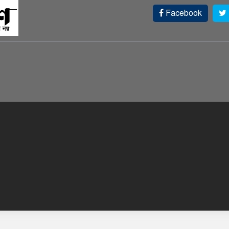
Facebook