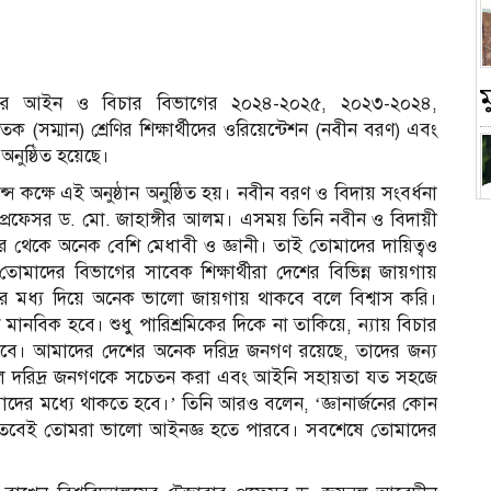
লয়ের আইন ও বিচার বিভাগের ২০২৪-২০২৫, ২০২৩-২০২৪,
তক (সম্মান) শ্রেণির শিক্ষার্থীদের ওরিয়েন্টেশন (নবীন বরণ) এবং
অনুষ্ঠিত হয়েছে।
স কক্ষে এই অনুষ্ঠান অনুষ্ঠিত হয়। নবীন বরণ ও বিদায় সংবর্ধনা
ার্য প্রফেসর ড. মো. জাহাঙ্গীর আলম। এসময় তিনি নবীন ও বিদায়ী
চ
ণের থেকে অনেক বেশি মেধাবী ও জ্ঞানী। তাই তোমাদের দায়িত্বও
াদের বিভাগের সাবেক শিক্ষার্থীরা দেশের বিভিন্ন জায়গায়
্শনের মধ্য দিয়ে অনেক ভালো জায়গায় থাকবে বলে বিশ্বাস করি।
িক হবে। শুধু পারিশ্রমিকের দিকে না তাকিয়ে, ন্যায় বিচার
করবে। আমাদের দেশের অনেক দরিদ্র জনগণ রয়েছে, তাদের জন্য
ইসকল দরিদ্র জনগণকে সচেতন করা এবং আইনি সহায়তা যত সহজে
দের মধ্যে থাকতে হবে।’ তিনি আরও বলেন, ‘জ্ঞানার্জনের কোন
ে, তবেই তোমরা ভালো আইনজ্ঞ হতে পারবে। সবশেষে তোমাদের