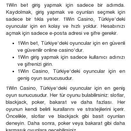
1Win bet giriş yapmak için sadece bir adımda.
Kaydolmak, giriş yapmak ve oyunları seçmek için
sadece bir tıkla yeter. 1Win Casino, Türkiye’deki
oyuncular için en kolay ve hızlı yoldur. Hesabınızı
açmak için sadece e-posta adresi ve şifre gerekir.
1Win bet, Türkiye’deki oyuncular için en güvenli
ve güvenilir online casino’dur.
1Win giriş yapmak için sadece kullanıcı adınızı
ve şifrenizi girin.
1Win Casino, Türkiye’deki oyuncular için en
geniş oyun sunucusudur.
1Win Casino, Türkiye’deki oyuncular için en geniş
oyun sunucusudur. Her tür oyunu bulabilirsiniz: slotlar,
blackjack, poker, bakarat ve daha fazlası. Her
oyunun kendi belirli kurallarını ve stratejilerini içerir.
Öncelikle, slotlar ve blackjack gibi basit oyunları
deneyin. Daha sonra, poker veya bakarat gibi daha
karmaşık oyunlara geçebilirsiniz.