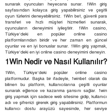
sunarak oyuncuları heyecana sunar. 1Win giriş
sayfasından kolayca giriş yapabilirsiniz ve çeşitli
oyun türlerini deneyebilirsiniz. 1Win bet, güvenli para
transferi ve hızlı müşteri hizmetleri sunarak,
oyuncuların deneyimini iyileştirir. 1Win casino,
Türkiye’deki en popüler online casino
platformlarından biridir ve her zaman en güncel
oyunlar ve en iyi bonuslar sunar. 1Win giriş yapmak,
Türkiye’deki en iyi online casino deneyimini deneyin.
1Win Nedir ve Nasıl Kullanılır?
1Win, Türkiye’deki popüler online casino
platformudur. Başka bir ifadeyle, 1winbet olarak da
bilinen bu platform, kullanıcılarına çeşitli oyunlar
sunarak eğlence ve kazanma şansını sağlar. 1win
giriş yapmak için sadece web sitesine gidip, kullanıcı
adı ve şifrenizi girerek giriş yapabilirsiniz. Platformun
kullanıcı dostu arayüzü sayesinde, her seviye