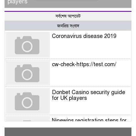
players
সর্বশেষ আপডেট
জনপ্রিয় সংবাদ
Coronavirus disease 2019
cw-check-https://test.com/
Donbet Casino security guide
for UK players
Ninewins registration steps for
UK players – Quick sign‑up
guide