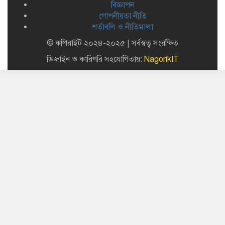
বিজ্ঞাপন
গোপনীয়তা নীতি
Ninewin Login Guide: Verify
শর্তাবলি ও নীতিমালা
Your Account, Unlock Bonuses
© কপিরাইট ২০২৪-২০২৫ | সর্বস্বত্ব সংরক্ষিত
& Play Safely in the UK
ডিজাইন ও কারিগরি সহযোগিতায়:
NagorikIT