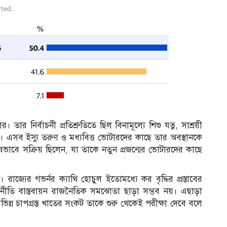
১
 তার নির্বাচনী প্রতিশ্রুতিতে ছিল বিনামূল্যে শিশু যত্ন, সাশ্রয়ী
ধি। এসব ইস্যু তরুণ ও মধ্যবিত্ত ভোটারদের কাছে তার অবস্থানকে
ভাবে সক্রিয় ছিলেন, যা তাকে নতুন প্রজন্মের ভোটারদের কাছে
রাজ্যের গভর্নর ক্যাথি হোচুল ইতোমধ্যে কর বৃদ্ধির প্রস্তাবের
 নীতি বাস্তবায়ন রাজনৈতিক সমঝোতা ছাড়া সম্ভব নয়। এছাড়া
িন্ন চাপগ্রস্ত খাতের সংকট তাকে শুরু থেকেই পরীক্ষা দেবে বলে