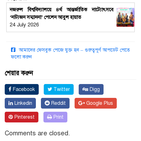
নজরুল বিশ্ববিদ্যালয়ে ৪র্থ আন্তর্জাতিক নাট্যোৎসবে
‘নাট্যজন সম্মাননা’ পেলেন আবুল হায়াত
24 July 2026
আমাদের ফেসবুক পেজে যুক্ত হন – গুরুত্বপূর্ণ আপডেট পেতে
ফলো করুন
শেয়ার করুন
Facebook
Twitter
Digg
Linkedin
Reddit
Google Plus
Pinterest
Print
Comments are closed.