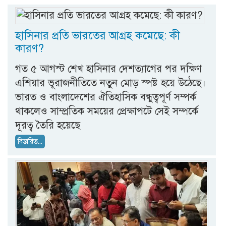
হাসিনার প্রতি ভারতের আগ্রহ কমেছে: কী
কারণ?
গত ৫ আগস্ট শেখ হাসিনার দেশত্যাগের পর দক্ষিণ
এশিয়ার ভূরাজনীতিতে নতুন মোড় স্পষ্ট হয়ে উঠেছে।
ভারত ও বাংলাদেশের ঐতিহাসিক বন্ধুত্বপূর্ণ সম্পর্ক
থাকলেও সাম্প্রতিক সময়ের প্রেক্ষাপটে সেই সম্পর্কে
দূরত্ব তৈরি হয়েছে
বিস্তারিত...