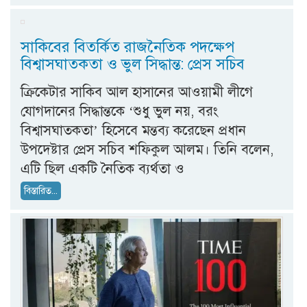
সাকিবের বিতর্কিত রাজনৈতিক পদক্ষেপ
বিশ্বাসঘাতকতা ও ভুল সিদ্ধান্ত: প্রেস সচিব
ক্রিকেটার সাকিব আল হাসানের আওয়ামী লীগে
যোগদানের সিদ্ধান্তকে ‘শুধু ভুল নয়, বরং
বিশ্বাসঘাতকতা’ হিসেবে মন্তব্য করেছেন প্রধান
উপদেষ্টার প্রেস সচিব শফিকুল আলম। তিনি বলেন,
এটি ছিল একটি নৈতিক ব্যর্থতা ও
বিস্তারিত...