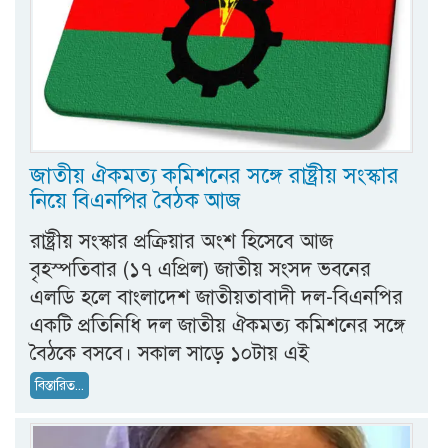
জাতীয় ঐকমত্য কমিশনের সঙ্গে রাষ্ট্রীয় সংস্কার
নিয়ে বিএনপির বৈঠক আজ
রাষ্ট্রীয় সংস্কার প্রক্রিয়ার অংশ হিসেবে আজ
বৃহস্পতিবার (১৭ এপ্রিল) জাতীয় সংসদ ভবনের
এলডি হলে বাংলাদেশ জাতীয়তাবাদী দল-বিএনপির
একটি প্রতিনিধি দল জাতীয় ঐকমত্য কমিশনের সঙ্গে
বৈঠকে বসবে। সকাল সাড়ে ১০টায় এই
বিস্তারিত...