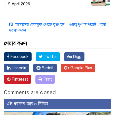
9 April 2026
আমাদের ফেসবুক পেজে যুক্ত হন – গুরুত্বপূর্ণ আপডেট পেতে
ফলো করুন
শেয়ার করুন
Facebook
Twitter
Digg
Linkedin
Reddit
Google Plus
Pinterest
Print
Comments are closed.
এই ধরনের আরও নিউজ