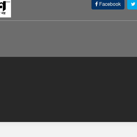
Facebook