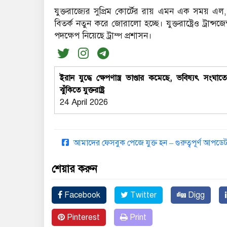
যুক্তরাজ্যের সুপ্রিম কোর্টের রায় এমন এক সময় এল, 
বিতর্ক নতুন করে জোরালো হচ্ছে। যুক্তরাষ্ট্রেও ট্রা
পদক্ষেপ নিয়েছে ট্রাম্প প্রশাসন।
ইরান যুদ্ধে ক্ষেপণাস্ত্র ভাণ্ডার কমেছে, ভবিষ্যৎ সংঘাত
ঝুঁকিতে যুক্তরাষ্ট্র
24 April 2026
আমাদের ফেসবুক পেজে যুক্ত হন – গুরুত্বপূর্ণ আপ
শেয়ার করুন
Facebook
Twitter
Digg
Pinterest
Print