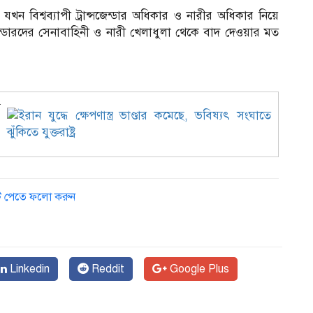
যখন বিশ্বব্যাপী ট্রান্সজেন্ডার অধিকার ও নারীর অধিকার নিয়ে
ন্সজেন্ডারদের সেনাবাহিনী ও নারী খেলাধুলা থেকে বাদ দেওয়ার মত
ে
ডেট পেতে ফলো করুন
Linkedin
Reddit
Google Plus