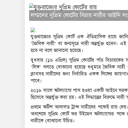
লন্ডনের সুপ্রিম কোর্টের বিচার নারীর আইনি স
যুক্তরাজ্যের সুপ্রিম কোর্ট এক ঐতিহাসিক রায়ে জা
‘জৈবিক নারী’ বা জন্মসূত্রে নারী অন্তর্ভুক্ত হবেন। এ
হবে না বলে জানানো হয়েছে।
বুধবার (১৬ এপ্রিল) সুপ্রিম কোর্টের পাঁচ বিচারক
‘লিঙ্গ’ বলতে বোঝানো হয়েছে শুধুমাত্র জৈবিক নারী
ক্লাবসহ নারীদের জন্য নির্ধারিত একক লিঙ্গের জায়গ
পাবে।
২০১৮ সালে স্কটল্যান্ডে পাস হওয়া একটি আইনে সরকারি ব
হিসেবে অন্তর্ভুক্ত করা হয়। এই সিদ্ধান্তের বিরুদ্ধে
প্রথমে স্কটিশ আদালত ট্রান্স নারীদের পক্ষেই রায় দেয়।
অবশেষে সুপ্রিম কোর্ট ফর উইমেন স্কটল্যান্ডের পক
নারীকে বোঝানো উচিত।