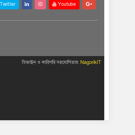
Twitter
Youtube
ডিজাইন ও কারিগরি সহযোগিতায়:
NagorikIT