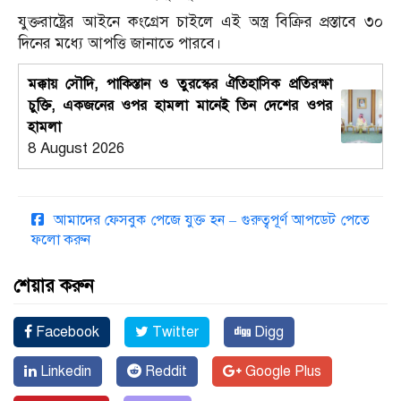
যুক্তরাষ্ট্রের আইনে কংগ্রেস চাইলে এই অস্ত্র বিক্রির প্রস্তাবে ৩০
দিনের মধ্যে আপত্তি জানাতে পারবে।
মক্কায় সৌদি, পাকিস্তান ও তুরস্কের ঐতিহাসিক প্রতিরক্ষা
চুক্তি, একজনের ওপর হামলা মানেই তিন দেশের ওপর
হামলা
8 August 2026
আমাদের ফেসবুক পেজে যুক্ত হন – গুরুত্বপূর্ণ আপডেট পেতে
ফলো করুন
শেয়ার করুন
Facebook
Twitter
Digg
Linkedin
Reddit
Google Plus