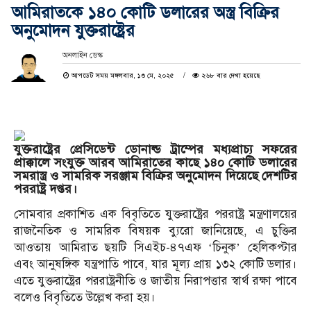
আমিরাতকে ১৪০ কোটি ডলারের অস্ত্র বিক্রির
অনুমোদন যুক্তরাষ্ট্রের
অনলাইন ডেস্ক
আপডেট সময় মঙ্গলবার, ১৩ মে, ২০২৫
২৬৮ বার দেখা হয়েছে
যুক্তরাষ্ট্রের প্রেসিডেন্ট ডোনাল্ড ট্রাম্পের মধ্যপ্রাচ্য সফরের
প্রাক্কালে সংযুক্ত আরব আমিরাতের কাছে ১৪০ কোটি ডলারের
সমরাস্ত্র ও সামরিক সরঞ্জাম বিক্রির অনুমোদন দিয়েছে দেশটির
পররাষ্ট্র দপ্তর।
সোমবার প্রকাশিত এক বিবৃতিতে যুক্তরাষ্ট্রের পররাষ্ট্র মন্ত্রণালয়ের
রাজনৈতিক ও সামরিক বিষয়ক ব্যুরো জানিয়েছে, এ চুক্তির
আওতায় আমিরাত ছয়টি সিএইচ-৪৭এফ ‘চিনুক’ হেলিকপ্টার
এবং আনুষঙ্গিক যন্ত্রপাতি পাবে, যার মূল্য প্রায় ১৩২ কোটি ডলার।
এতে যুক্তরাষ্ট্রের পররাষ্ট্রনীতি ও জাতীয় নিরাপত্তার স্বার্থ রক্ষা পাবে
বলেও বিবৃতিতে উল্লেখ করা হয়।