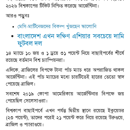
২০২৬ বিশ্বকাপের টিকিট নিশ্চিত করেছে আর্জেন্টিনা।
আরও পড়ুনঃ
মেসি-মার্টিনেজদের বিকল্প খুঁজছেন স্কালোনি
বাংলাদেশ এখন দক্ষিণ এশিয়ার সবচেয়ে দামি
ফুটবল দল
১৪ ম্যাচে ১০ জয় ও ১ ড্রয়ে ৩১ পয়েন্ট নিয়ে বাছাইপর্বের শীর্ষে
রয়েছে বর্তমান বিশ্ব চ্যাম্পিয়নরা।
এদিকে, ব্রাজিলের বিপক্ষে টানা পাঁচ ম্যাচ ধরে অপরাজিত থাকল
আর্জেন্টিনা। এই পাঁচ ম্যাচের মধ্যে চারটিতেই হারের তেতো স্বাদ
পেয়েছে ব্রাজিল।
সবশেষ ২০১৯ কোপা আমেরিকায় আর্জেন্টিনার বিপক্ষে জয়
পেয়েছিল সেলেসাওরা।
বিশ্বকাপ বাছাইপর্বে এখন পর্যন্ত দ্বিতীয় স্থানে রয়েছে ইকুয়েডর
(২৩ পয়েন্ট), তাদের পরেই ২১ পয়েন্ট করে নিয়ে রয়েছে উরুগুয়ে,
ব্রাজিল ও প্যারাগুয়ে।