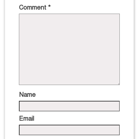
Comment
*
Name
Email