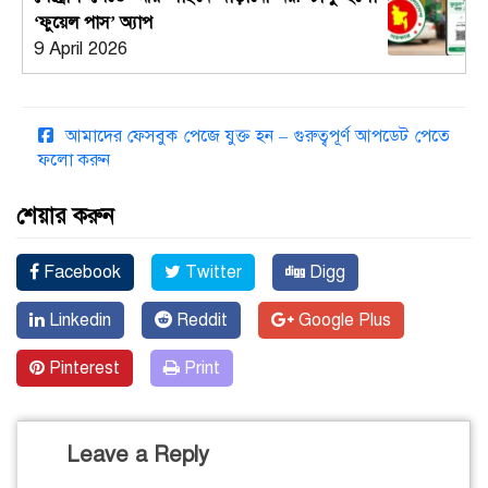
‘ফুয়েল পাস’ অ্যাপ
9 April 2026
আমাদের ফেসবুক পেজে যুক্ত হন – গুরুত্বপূর্ণ আপডেট পেতে
ফলো করুন
শেয়ার করুন
Facebook
Twitter
Digg
Linkedin
Reddit
Google Plus
Pinterest
Print
Leave a Reply