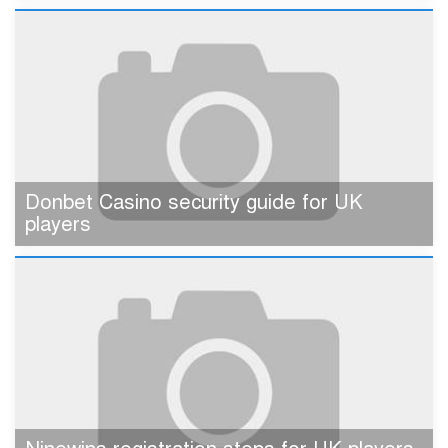
Donbet Casino security guide for UK
players