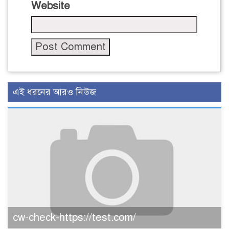
Website
এই ধরনের আরও নিউজ
cw-check-https://test.com/