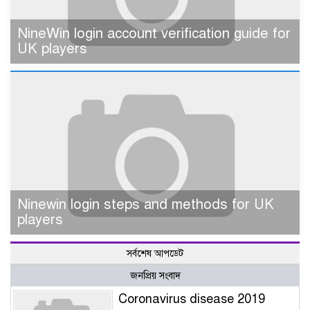
NineWin login account verification guide for
UK players
Ninewin login steps and methods for UK
players
সর্বশেষ আপডেট
জনপ্রিয় সংবাদ
Coronavirus disease 2019