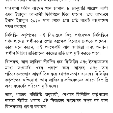
মাওলানা ফরিদ আহমদ খান জানান, ৮ জানুয়ারি শায়েখ আলী
ওমর ইয়াকুব আব্বাসী ফিলিস্তিনে ফিরে যাবেন। তার আমন্ত্রণে
ইমাম ইয়াকুব ২০১৮ সাল থেকে প্রায় প্রতি বছরই বাংলাদেশ
সফর করছেন।
ফিলিস্তিন কর্তৃপক্ষের এই সিদ্ধান্তকে কিছু পর্যবেক্ষক ফিলিস্তিনে
গণমাধ্যমের স্বাধীনতার ওপর হস্তক্ষেপ হিসেবে দেখতে পাচ্ছেন।
তারা মনে করেন, এই পদক্ষেপটি আল জাজিরা এবং অন্যান্য
স্বাধীন মিডিয়া প্রতিষ্ঠানের কাজের প্রতি চাপ সৃষ্টি করতে পারে।
বিশেষত, আল জাজিরা দীর্ঘদিন ধরে ফিলিস্তিন এবং ইসরায়েলের
মধ্যে সংঘর্ষের খবর প্রকাশ করে আসছে এবং তার
প্রতিবেদনগুলোর আন্তর্জাতিক স্তরে ব্যাপক প্রভাব রয়েছে। ফিলিস্তিন
কর্তৃপক্ষের অভিযোগ, আল জাজিরার প্রতিবেদনের কারণে বিভ্রান্তি
এবং সংঘর্ষের পরিবেশ সৃষ্টি হচ্ছে।
তবে, গাজার পরিস্থিতি অনুযায়ী, সেখানে ফিলিস্তিন কর্তৃপক্ষের
ক্ষমতা সীমিত থাকায় এই সিদ্ধান্তের বাস্তবায়ন সম্ভব নয় বলে
বিশেষজ্ঞরা ধারণা করছেন।