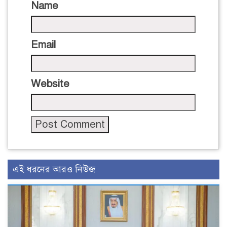
Name
Email
Website
এই ধরনের আরও নিউজ