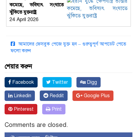
কমেছে, ভবিষ্যৎ সংঘাতে
ঝুঁকিতে যুক্তরাষ্ট্র
24 April 2026
আমাদের ফেসবুক পেজে যুক্ত হন – গুরুত্বপূর্ণ আপডেট পেতে
ফলো করুন
শেয়ার করুন
Facebook
Twitter
Digg
Linkedin
Reddit
Google Plus
Pinterest
Print
Comments are closed.