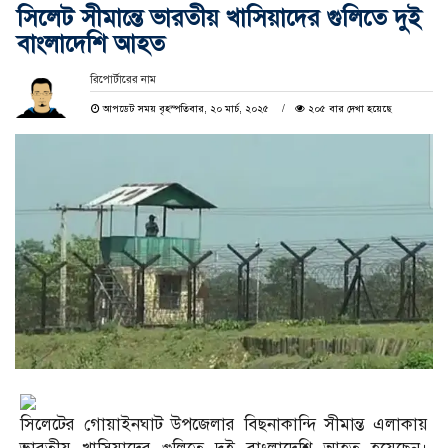
সিলেট সীমান্তে ভারতীয় খাসিয়াদের গুলিতে দুই
বাংলাদেশি আহত
রিপোর্টারের নাম
আপডেট সময় বৃহস্পতিবার, ২০ মার্চ, ২০২৫
২০৫ বার দেখা হয়েছে
সিলেটের গোয়াইনঘাট উপজেলার বিছনাকান্দি সীমান্ত এলাকায়