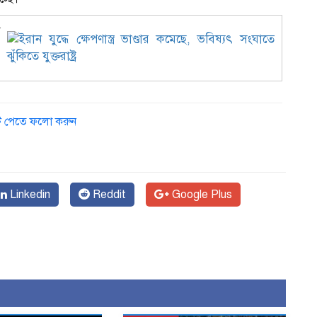
ে
ডেট পেতে ফলো করুন
Linkedin
Reddit
Google Plus