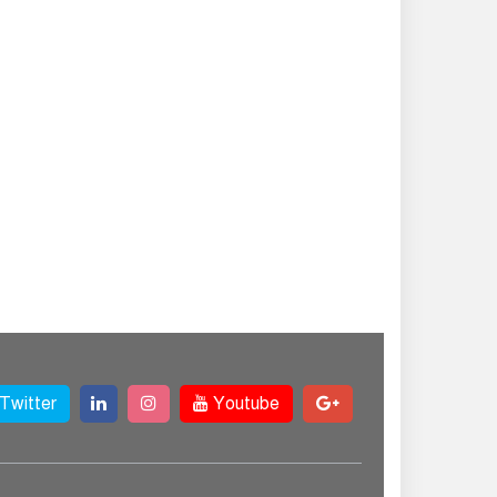
Twitter
Youtube