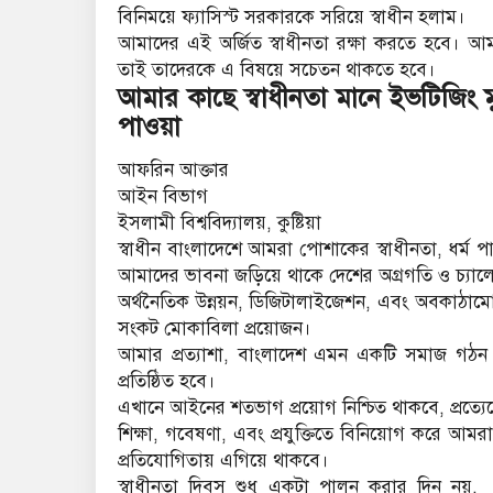
বিনিময়ে ফ্যাসিস্ট সরকারকে সরিয়ে স্বাধীন হলাম।
আমাদের এই অর্জিত স্বাধীনতা রক্ষা করতে হবে। আমাদে
তাই তাদেরকে এ বিষয়ে সচেতন থাকতে হবে।
আমার কাছে স্বাধীনতা মানে ইভটিজিং মু
পাওয়া
আফরিন আক্তার
আইন বিভাগ
ইসলামী বিশ্ববিদ্যালয়, কুষ্টিয়া
স্বাধীন বাংলাদেশে আমরা পোশাকের স্বাধীনতা, ধর্ম পা
আমাদের ভাবনা জড়িয়ে থাকে দেশের অগ্রগতি ও চ্যালেঞ
অর্থনৈতিক উন্নয়ন, ডিজিটালাইজেশন, এবং অবকাঠাম
সংকট মোকাবিলা প্রয়োজন।
আমার প্রত্যাশা, বাংলাদেশ এমন একটি সমাজ গঠন করবে
প্রতিষ্ঠিত হবে।
এখানে আইনের শতভাগ প্রয়োগ নিশ্চিত থাকবে, প্রত্য
শিক্ষা, গবেষণা, এবং প্রযুক্তিতে বিনিয়োগ করে আমর
প্রতিযোগিতায় এগিয়ে থাকবে।
স্বাধীনতা দিবস শুধু একটা পালন করার দিন নয়, 