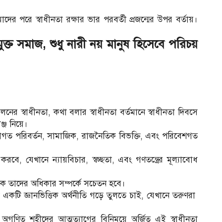
র পরে স্বাধীনতা রক্ষার ভার পরবর্তী প্রজন্মের উপর বর্তায়।
ক্ত সমাজ, শুধু নারী নয় মানুষ হিসেবে পরিচয়
লনের স্বাধীনতা, কথা বলার স্বাধীনতা বর্তমানে স্বাধীনতা দিবসে
্জ নিয়ে।
োগত পরিবর্তন, সামাজিক, রাজনৈতিক বিভক্তি, এবং পরিবেশগত
, যেখানে ন্যায়বিচার, স্বচ্ছতা, এবং গণতন্ত্রের মূল্যাবোধ
েকে তাদের অধিকার সম্পর্কে সচেতন হবে।
া একটি জ্ঞানভিত্তিক অর্থনীতি গড়ে তুলতে চাই, যেখানে তরুণরা
অগণিত শহীদের আত্মত্যাগের বিনিময়ে অর্জিত এই স্বাধীনতা