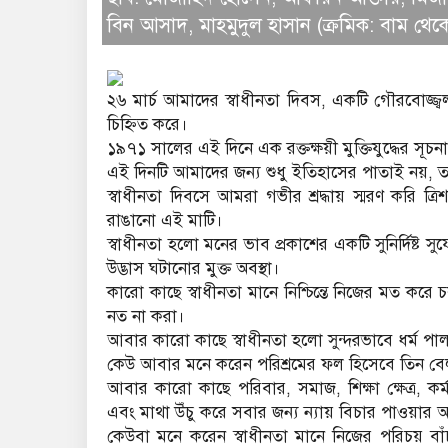
বিন আসাদ, মাহমুদুল হাসান (ক্রমিক: বাম থেক
২৬ মার্চ আমাদের স্বাধীনতা দিবস, একটি গৌরবোজ্জ্বল দি
চিহ্নিত করে।
১৯৭১ সালের এই দিনে এক রক্তক্ষয়ী মুক্তিযুদ্ধের সূচনা
এই দিনটি আমাদের জন্য শুধু ইতিহাসের পাতাই নয়, তাৎ
স্বাধীনতা দিবসে আমরা গভীর শ্রদ্ধায় স্মরণ করি ত্
রাঙানো এই মাটি।
স্বাধীনতা হলো মনের ভাব প্রকাশের একটি সুনির্দিষ্ট স
উদ্ভাস ঘটানোর মুক্ত অবস্থা।
কারো কাছে স্বাধীনতা মানে নিশ্চিন্তে নিজের মত ক
নত না করা।
আবার কারো কাছে স্বাধীনতা হলো সুন্দরভাবে ধর্ম পা
কেউ আবার মনে করেন পরিশ্রমের ফল হিসেবে তিন বেলা
আবার কারো কাছে পরিবার, সমাজ, শিক্ষা ক্ষেত্র, কর্
এবং মাথা উঁচু করে সবার জন্য ন্যায় বিচার পাওয়ার
কেউবা মনে করেন স্বাধীনতা মানে নিজের পরিচয় বাঁ