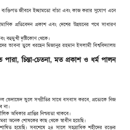
ীনতা ব্যক্তিগত জীবনে ইচ্ছামতো বাঁচা এবং কাজ করার সুযোগ এনে
ামাণিক প্রতিবেদন প্রকাশ এবং দেশের উন্নয়নের পথে সাধারণ
 এবং বহুমুখী দৃষ্টিকোণ থেকে।
ার্থীদের ভাবনা তুলে ধরছেন মিজানুর রহমান ইসলামী বিশ্ববিদ্যালয়
রতে পারা, চিন্তা-চেতনা, মত প্রকাশ ও ধর্ম পালন
সকল ভেদাভেদ ভুলে সম্প্রীতির সাথে বসবাস করবে, প্রত্যেকে নিজ
ে না।
ক অধিকার প্রাপ্তির নিশ্চয়তা থাকবে।
ে আমরা অনেক শোষকের কাছ থেকে স্বাধীন হয়েছি।
 শোষিত হয়েছি। সবশেষে ২৪ সালে সহস্রাধিক শহীদের রক্তের