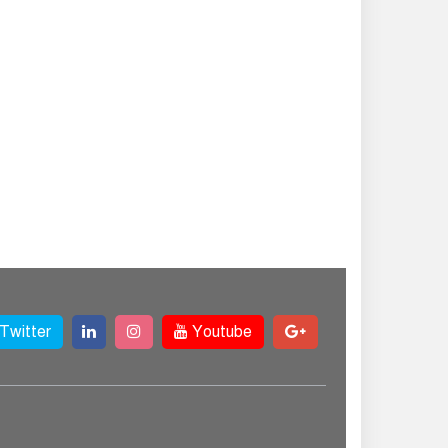
Twitter
Youtube