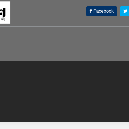
Facebook