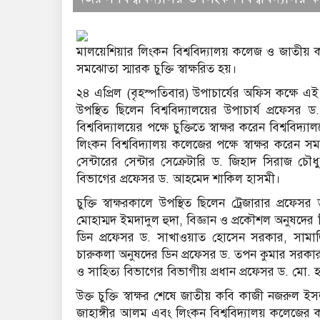
মালয়েশিয়ার লিংকন বিশ্ববিদ্যালয় কলেজ ও জাতীয় কব
সমঝোতা স্মারক চুক্তি স্বাক্ষরিত হয়।
২৪ এপ্রিল (বৃহস্পতিবার) উপাচার্যের অফিস কক্ষে এই চুক্
উপস্থিত ছিলেন বিশ্ববিদ্যালয়ের উপাচার্য প্রফ
বিশ্ববিদ্যালয়ের পক্ষে চুক্তিতে স্বাক্ষর করেন বিশ্ববিদ্
লিংকন বিশ্ববিদ্যালয় কলেজের পক্ষে স্বাক্ষর করেন
সেন্টারের সেন্টার সেক্রেটারি ড. জিহাদ সিরাজ চৌধ
বিভাগের প্রফেসর ড. আহমেদ শাকিল হাসমী।
চুক্তি স্বাক্ষরকালে উপস্থিত ছিলেন ট্রেজারার প্র
মোহাম্মদ ইমদাদুল হুদা, বিজ্ঞান ও প্রকৌশল অনুষদে
ডিন প্রফেসর ড. সাখাওয়াত হোসেন সরকার, সামাজি
চারুকলা অনুষদের ডিন প্রফেসর ড. তপন কুমার সরকা
ও সাহিত্য বিভাগের বিভাগীয় প্রধান প্রফেসর ড. মো. হ
উক্ত চুক্তি স্বাক্ষর শেষে জাতীয় কবি কাজী নজরুল ইস
জাহাঙ্গীর আলম এবং লিংকন বিশ্ববিদ্যালয় কলেজের 