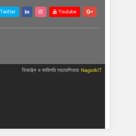
Twitter
Youtube
ডিজাইন ও কারিগরি সহযোগিতায়:
NagorikIT