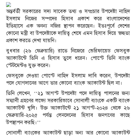
অন্তর্বর্তী সরকারের সদ্য সাবেক তথ্য ও সম্প্রচার উপদেষ্টা নাহিদ
ইসলাম নিজের সম্পদের হিসাব প্রকাশ করে বাংলাদেশের
ইতিহাসে এক অনন্য নজির স্থাপন করেছেন। ইতঃপূর্বে দেশের
কোনো মন্ত্রী বা উপদেষ্টাকে দায়িত্ব শেষে এমন হিসাব দিয়ে স্বচ্ছতা
প্রকাশ করতে দেখা যায়নি।
বুধবার (২৬ ফেব্রুয়ারি) রাতে নিজেরে ভেরিফায়েড ফেসবুক
অ্যাকাউন্টে তিনি এ হিসাব তুলে ধরেন। পোস্টে তিনি ব্যাংক
স্টেটমেন্টও যুক্ত করেন।
ফেসবুকে দেওয়া পোস্টে নাহিদ ইসলাম দাবি করেন, উপদেষ্টা
পদে যোগদানের আগে তার কোনো ব্যাংক অ্যাকাউন্ট ছিল না।
তিনি লেখেন, ‘‘২১ আগস্ট উপদেষ্টা পদে দায়িত্ব পালনের জন্য
সম্মানী গ্রহণের লক্ষ্যে সরকারিভাবে সোনালী ব্যাংকে একটি ব্যাংক
অ্যাকাউন্ট খুলি। উক্ত অ্যাকাউন্টে ২১ আগস্ট-২০২৪ থেকে ২৬
ফেব্রুয়ারি-২০২৫ পর্যন্ত লেনদেনের হিসাব জনগণের কাছে
উপস্থাপন করছি।’’
সোনালী ব্যাংকের অ্যাকাউন্ট ছাড়া অন্য আর কোনো অ্যাকাউন্ট