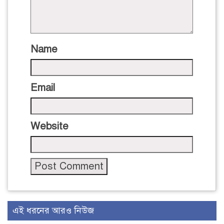
Name
Email
Website
এই ধরনের আরও নিউজ