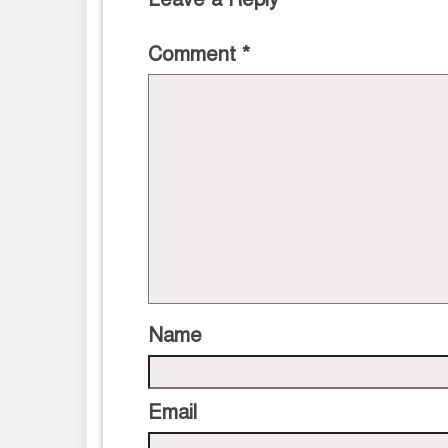
Comment
*
Name
Email