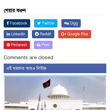
শেয়ার করুন
Facebook
Twitter
Digg
Linkedin
Reddit
Google Plus
Pinterest
Print
Comments are closed.
এই ধরনের আরও নিউজ