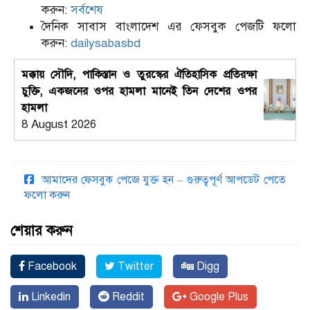
করুন:
সর্বশেষ
দৈনিক সাবাস বাংলাদেশ এর ফেসবুক পেজটি ফলো
করুন:
dailysabasbd
মক্কায় সৌদি, পাকিস্তান ও তুরস্কের ঐতিহাসিক প্রতিরক্ষা
চুক্তি, একজনের ওপর হামলা মানেই তিন দেশের ওপর
হামলা
8 August 2026
আমাদের ফেসবুক পেজে যুক্ত হন – গুরুত্বপূর্ণ আপডেট পেতে
ফলো করুন
শেয়ার করুন
Facebook
Twitter
Digg
Linkedin
Reddit
Google Plus