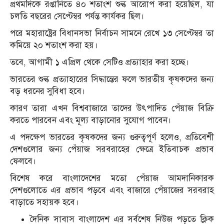
প্রথমদিকে রপ্তানিতে ৪০ শতাংশ শুল্ক আরোপ করা হয়েছিল, যা
চলতি বছরের সেপ্টেম্বর পর্যন্ত কার্যকর ছিল।
পরে মহারাষ্ট্রের বিধানসভা নির্বাচন সামনে রেখে ১৩ সেপ্টেম্বর তা
কমিয়ে ২০ শতাংশ করা হয়।
তবে, আগামী ১ এপ্রিল থেকে সেটিও প্রত্যাহার করা হচ্ছে।
ভারতের শুল্ক প্রত্যাহারের সিদ্ধান্তের ফলে ভারতীয় কৃষকদের জন্য
বড় ধরনের সুবিধা হবে।
কারণ তারা এখন বিশ্ববাজারে তাদের উৎপাদিত পেঁয়াজ বিক্রি
করতে পারবেন এবং মূল্য বাড়ানোর সুযোগ পাবেন।
এ পদক্ষেপ ভারতের কৃষকদের জন্য গুরুত্বপূর্ণ হলেও, প্রতিবেশী
দেশগুলোর জন্য পেঁয়াজ সরবরাহের ক্ষেত্রে ইতিবাচক প্রভাব
ফেলবে।
বিশেষ করে বাংলাদেশের মতো পেঁয়াজ আমদানিকারক
দেশগুলোতে এর প্রভাব পড়বে এবং বাজারে পেঁয়াজের সরবরাহ
বাড়াতে সহায়ক হবে।
দৈনিক সাবাস বাংলাদেশ এর সর্বশেষ নিউজ পড়তে ক্লিক