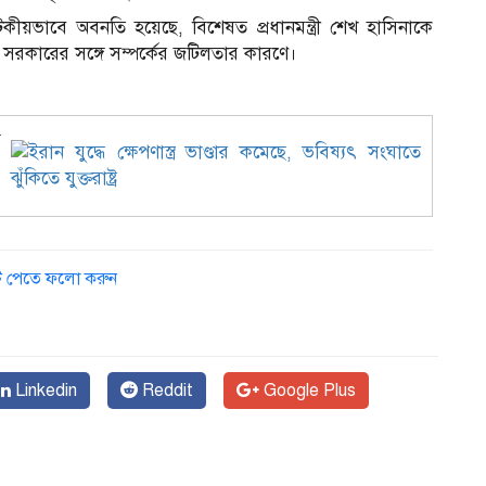
কীয়ভাবে অবনতি হয়েছে, বিশেষত প্রধানমন্ত্রী শেখ হাসিনাকে
ীন সরকারের সঙ্গে সম্পর্কের জটিলতার কারণে।
ে
ডেট পেতে ফলো করুন
Linkedin
Reddit
Google Plus