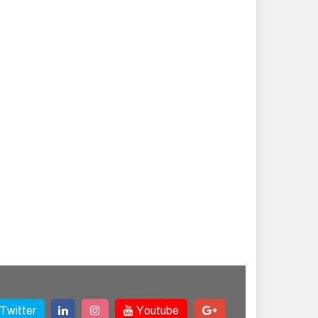
Twitter
Youtube