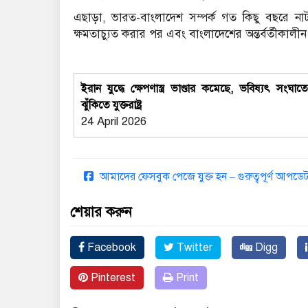
এছাড়া, ভারত-বাংলাদেশ সম্পর্ক গত কিছু বছরে নাট
ক্ষমতাচ্যুত করার পর এবং বাংলাদেশের অন্তর্বর্তীকাল
ইরান যুদ্ধে ক্ষেপণাস্ত্র ভাণ্ডার কমেছে, ভবিষ্যৎ সংঘাত
ঝুঁকিতে যুক্তরাষ্ট্র
24 April 2026
আমাদের ফেসবুক পেজে যুক্ত হন – গুরুত্বপূর্ণ আপ
শেয়ার করুন
Facebook
Twitter
Digg
Pinterest
Print