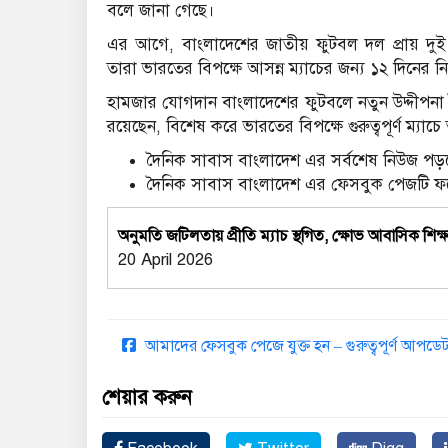
বলে জানা গেছে।
এর আগে, বাংলাদেশের জাতীয় ফুটবল দল প্রায় দ
তারা ভারতের বিপক্ষে আসন্ন ম্যাচের জন্য ১২ দিনের নিবি
হামজার যোগদান বাংলাদেশের ফুটবলে নতুন উদ্দীপনা ত
রয়েছেন, বিশেষ করে ভারতের বিপক্ষে গুরুত্বপূর্ণ ম্যাচে
দৈনিক সাবাস বাংলাদেশ এর সর্বশেষ নিউজ পড়ত
দৈনিক সাবাস বাংলাদেশ এর ফেসবুক পেজটি 
অনুমতি জটিলতায় প্রীতি ম্যাচ স্থগিত, ক্ষোভ আবাসিক শিক্ষা
20 April 2026
আমাদের ফেসবুক পেজে যুক্ত হন – গুরুত্বপূর্ণ আপ
শেয়ার করুন