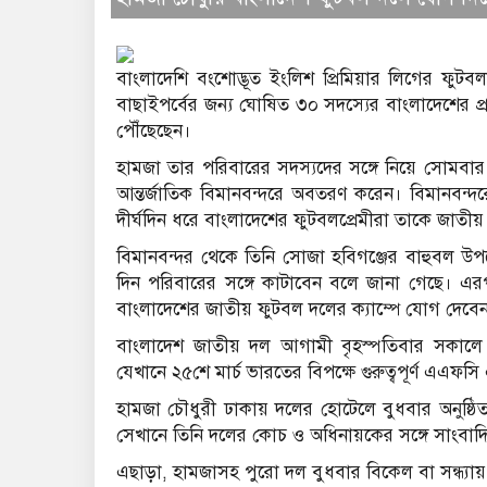
বাংলাদেশি বংশোদ্ভূত ইংলিশ প্রিমিয়ার লিগের ফ
বাছাইপর্বের জন্য ঘোষিত ৩০ সদস্যের বাংলাদেশের প্র
পৌঁছেছেন।
হামজা তার পরিবারের সদস্যদের সঙ্গে নিয়ে সোমবার
আন্তর্জাতিক বিমানবন্দরে অবতরণ করেন। বিমানবন্দরে
দীর্ঘদিন ধরে বাংলাদেশের ফুটবলপ্রেমীরা তাকে জাতীয়
বিমানবন্দর থেকে তিনি সোজা হবিগঞ্জের বাহুবল উপজ
দিন পরিবারের সঙ্গে কাটাবেন বলে জানা গেছে। এরপ
বাংলাদেশের জাতীয় ফুটবল দলের ক্যাম্পে যোগ দেবে
বাংলাদেশ জাতীয় দল আগামী বৃহস্পতিবার সকালে
যেখানে ২৫শে মার্চ ভারতের বিপক্ষে গুরুত্বপূর্ণ এএফসি
হামজা চৌধুরী ঢাকায় দলের হোটেলে বুধবার অনুষ্ঠিত
সেখানে তিনি দলের কোচ ও অধিনায়কের সঙ্গে সাংবাদ
এছাড়া, হামজাসহ পুরো দল বুধবার বিকেল বা সন্ধ্যায