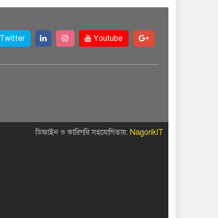
Twitter
Youtube
ডিজাইন ও কারিগরি সহযোগিতায়:
NagorikIT