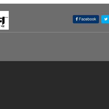
Facebook