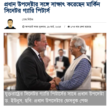
প্রধান উপদেষ্টার সঙ্গে সাক্ষাৎ করেছেন মার্কিন
সিনেটর গ্যারি পিটার্স
ডেস্ক নিউজ
আপডেট সময় বুধবার, ১৯ মার্চ, ২০২৫
১৭৩ বার দেখা হয়েছে
যুক্তরাষ্ট্রের সিনেটর গ্যারি পিটার্সের সাথে প্রধান উপদেষ্টা
ড. ইউনুস, ছবি: প্রধান উপদেষ্টার ফেসবুক পেজ