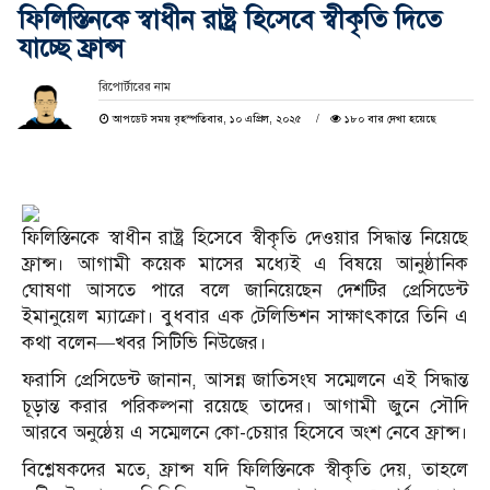
ফিলিস্তিনকে স্বাধীন রাষ্ট্র হিসেবে স্বীকৃতি দিতে
যাচ্ছে ফ্রান্স
রিপোর্টারের নাম
আপডেট সময় বৃহস্পতিবার, ১০ এপ্রিল, ২০২৫
১৮০ বার দেখা হয়েছে
ফিলিস্তিনকে স্বাধীন রাষ্ট্র হিসেবে স্বীকৃতি দেওয়ার সিদ্ধান্ত নিয়েছে
ফ্রান্স। আগামী কয়েক মাসের মধ্যেই এ বিষয়ে আনুষ্ঠানিক
ঘোষণা আসতে পারে বলে জানিয়েছেন দেশটির প্রেসিডেন্ট
ইমানুয়েল ম্যাক্রো। বুধবার এক টেলিভিশন সাক্ষাৎকারে তিনি এ
কথা বলেন—খবর সিটিভি নিউজের।
ফরাসি প্রেসিডেন্ট জানান, আসন্ন জাতিসংঘ সম্মেলনে এই সিদ্ধান্ত
চূড়ান্ত করার পরিকল্পনা রয়েছে তাদের। আগামী জুনে সৌদি
আরবে অনুষ্ঠেয় এ সম্মেলনে কো-চেয়ার হিসেবে অংশ নেবে ফ্রান্স।
বিশ্লেষকদের মতে, ফ্রান্স যদি ফিলিস্তিনকে স্বীকৃতি দেয়, তাহলে