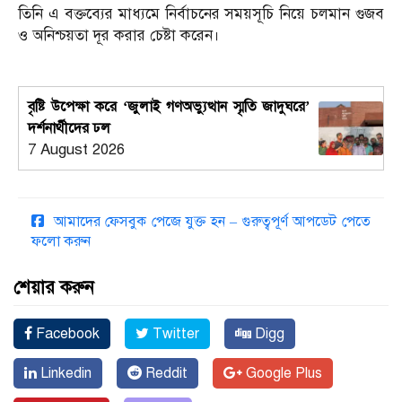
তিনি এ বক্তব্যের মাধ্যমে নির্বাচনের সময়সূচি নিয়ে চলমান গুজব
ও অনিশ্চয়তা দূর করার চেষ্টা করেন।
বৃষ্টি উপেক্ষা করে ‘জুলাই গণঅভ্যুত্থান স্মৃতি জাদুঘরে’
দর্শনার্থীদের ঢল
7 August 2026
আমাদের ফেসবুক পেজে যুক্ত হন – গুরুত্বপূর্ণ আপডেট পেতে
ফলো করুন
শেয়ার করুন
Facebook
Twitter
Digg
Linkedin
Reddit
Google Plus