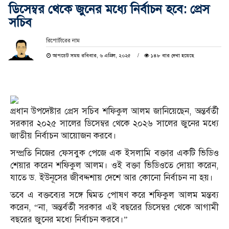
ডিসেম্বর থেকে জুনের মধ্যে নির্বাচন হবে: প্রেস
সচিব
রিপোর্টারের নাম
আপডেট সময় রবিবার, ৬ এপ্রিল, ২০২৫
১৪৮ বার দেখা হয়েছে
প্রধান উপদেষ্টার প্রেস সচিব শফিকুল আলম জানিয়েছেন, অন্তর্বর্তী
সরকার ২০২৫ সালের ডিসেম্বর থেকে ২০২৬ সালের জুনের মধ্যে
জাতীয় নির্বাচন আয়োজন করবে।
সম্প্রতি নিজের ফেসবুক পেজে এক ইসলামি বক্তার একটি ভিডিও
শেয়ার করেন শফিকুল আলম। ওই বক্তা ভিডিওতে দোয়া করেন,
যাতে ড. ইউনূসের জীবদ্দশায় দেশে আর কোনো নির্বাচন না হয়।
তবে এ বক্তব্যের সঙ্গে দ্বিমত পোষণ করে শফিকুল আলম মন্তব্য
করেন, “না, অন্তর্বর্তী সরকার এই বছরের ডিসেম্বর থেকে আগামী
বছরের জুনের মধ্যে নির্বাচন করবে।”