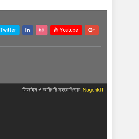
Twitter
Youtube
ডিজাইন ও কারিগরি সহযোগিতায়:
NagorikIT