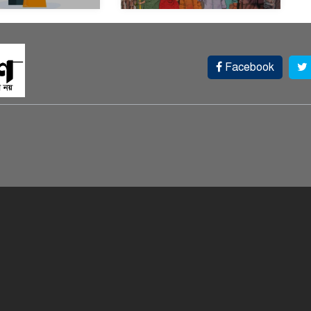
Facebook