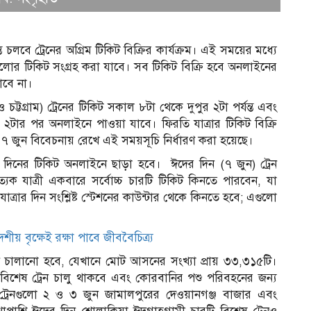
চলবে ট্রেনের অগ্রিম টিকিট বিক্রির কার্যক্রম। এই সময়ের মধ্যে
গুলোর টিকিট সংগ্রহ করা যাবে। সব টিকিট বিক্রি হবে অনলাইনের
াবে না।
 চট্টগ্রাম) ট্রেনের টিকিট সকাল ৮টা থেকে দুপুর ২টা পর্যন্ত এবং
ুর ২টার পর অনলাইনে পাওয়া যাবে। ফিরতি যাত্রার টিকিট বিক্রি
দিন ৭ জুন বিবেচনায় রেখে এই সময়সূচি নির্ধারণ করা হয়েছে।
্ট দিনের টিকিট অনলাইনে ছাড়া হবে। ঈদের দিন (৭ জুন) ট্রেন
ত্যেক যাত্রী একবারে সর্বোচ্চ চারটি টিকিট কিনতে পারবেন, যা
াত্রার দিন সংশ্লিষ্ট স্টেশনের কাউন্টার থেকে কিনতে হবে; এগুলো
য় বৃক্ষেই রক্ষা পাবে জীববৈচিত্র্য
েন চালানো হবে, যেখানে মোট আসনের সংখ্যা প্রায় ৩৩,৩১৫টি।
স
ি বিশেষ ট্রেন চালু থাকবে এবং কোরবানির পশু পরিবহনের জন্য
’ ট্রেনগুলো ২ ও ৩ জুন জামালপুরের দেওয়ানগঞ্জ বাজার এবং