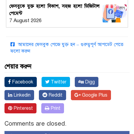
ফেসবুকে যুক্ত হলো বিকাশ, সহজ হলো ডিজিটাল
পেমেন্ট
7 August 2026
আমাদের ফেসবুক পেজে যুক্ত হন – গুরুত্বপূর্ণ আপডেট পেতে
ফলো করুন
শেয়ার করুন
Facebook
Twitter
Digg
Linkedin
Reddit
Google Plus
Pinterest
Print
Comments are closed.