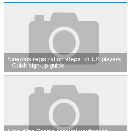
Ninewins registration steps for UK players
– Quick sign‑up guide