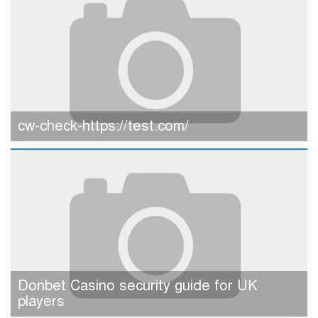
cw-check-https://test.com/
Donbet Casino security guide for UK
players