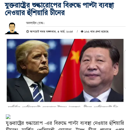
যুক্তরাষ্ট্রের শুল্কারোপের বিরুদ্ধে পাল্টা ব্যবস্থা
নেওয়ার হুঁশিয়ারি চীনের
অনলাইন ডেস্ক।
আপডেট সময় মঙ্গলবার, ৪ মার্চ, ২০২৫
১৬২ বার দেখা হয়েছে
যুক্তরাষ্ট্রের শুল্কারোপ -এর বিরুদ্ধে পাল্টা ব্যবস্থা নেওয়ার হুঁশিয়ারি