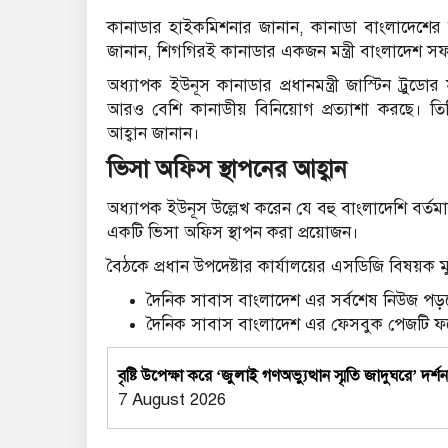
কানাডার হাইকমিশনার জানান, কানাডা বাংলাদেশের স
জানান, শিগগিরই কানাডার একজন মন্ত্রী বাংলাদেশ 
অধ্যাপক ইউনূস কানাডার প্রধানমন্ত্রী জাস্টিন ট্রু
আরও বেশি কানাডীয় বিনিয়োগ প্রত্যাশা করছে। তিনি
আহ্বান জানান।
ভিসা অফিস স্থাপনের আহ্বান
অধ্যাপক ইউনূস উল্লেখ করেন যে বহু বাংলাদেশি বর
একটি ভিসা অফিস স্থাপন করা প্রয়োজন।
বৈঠকে প্রধান উপদেষ্টার কার্যালয়ের এসডিজি বিষয়ক ম
দৈনিক সাবাস বাংলাদেশ এর সর্বশেষ নিউজ পড়ত
দৈনিক সাবাস বাংলাদেশ এর ফেসবুক পেজটি 
বৃষ্টি উপেক্ষা করে ‘জুলাই গণঅভ্যুত্থান স্মৃতি জাদুঘরে’ দর্শ
7 August 2026