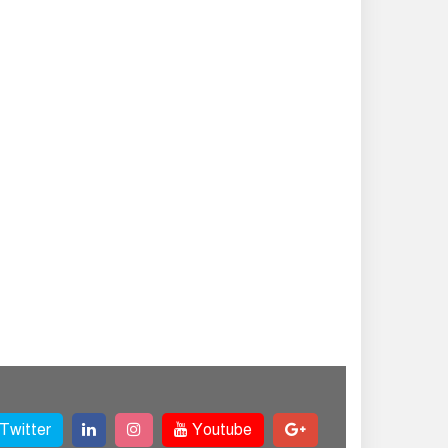
Twitter
Youtube