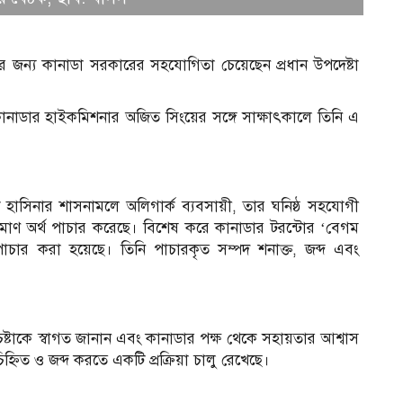
১
 জন্য কানাডা সরকারের সহযোগিতা চেয়েছেন প্রধান উপদেষ্টা
ায় কানাডার হাইকমিশনার অজিত সিংয়ের সঙ্গে সাক্ষাৎকালে তিনি এ
হাসিনার শাসনামলে অলিগার্ক ব্যবসায়ী, তার ঘনিষ্ঠ সহযোগী
িমাণ অর্থ পাচার করেছে। বিশেষ করে কানাডার টরন্টোর ‘বেগম
াচার করা হয়েছে। তিনি পাচারকৃত সম্পদ শনাক্ত, জব্দ এবং
চ
্টাকে স্বাগত জানান এবং কানাডার পক্ষ থেকে সহায়তার আশ্বাস
্নিত ও জব্দ করতে একটি প্রক্রিয়া চালু রেখেছে।