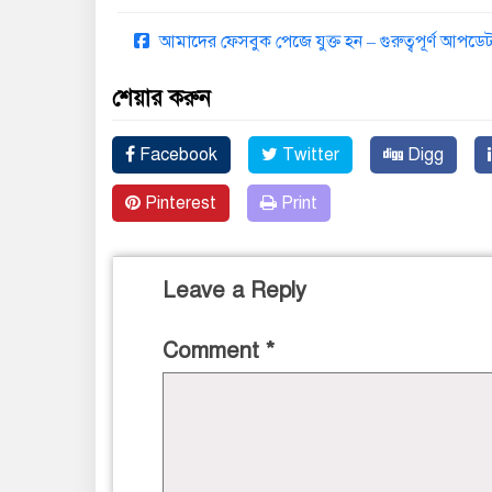
আমাদের ফেসবুক পেজে যুক্ত হন – গুরুত্বপূর্ণ আপ
শেয়ার করুন
Facebook
Twitter
Digg
Pinterest
Print
Leave a Reply
Comment
*