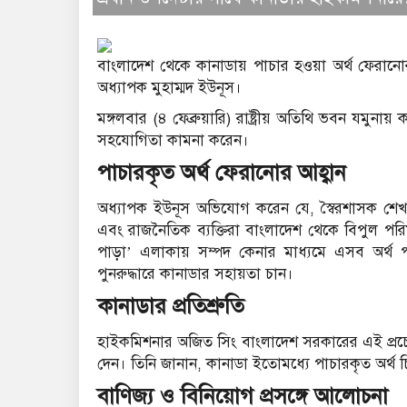
বাংলাদেশ থেকে কানাডায় পাচার হওয়া অর্থ ফেরানোর
অধ্যাপক মুহাম্মদ ইউনূস।
মঙ্গলবার (৪ ফেব্রুয়ারি) রাষ্ট্রীয় অতিথি ভবন যমুন
সহযোগিতা কামনা করেন।
পাচারকৃত অর্থ ফেরানোর আহ্বান
অধ্যাপক ইউনূস অভিযোগ করেন যে, স্বৈরশাসক শেখ 
এবং রাজনৈতিক ব্যক্তিরা বাংলাদেশ থেকে বিপুল পর
পাড়া’ এলাকায় সম্পদ কেনার মাধ্যমে এসব অর্থ প
পুনরুদ্ধারে কানাডার সহায়তা চান।
কানাডার প্রতিশ্রুতি
হাইকমিশনার অজিত সিং বাংলাদেশ সরকারের এই প্রচেষ
দেন। তিনি জানান, কানাডা ইতোমধ্যে পাচারকৃত অর্থ চিহ
বাণিজ্য ও বিনিয়োগ প্রসঙ্গে আলোচনা