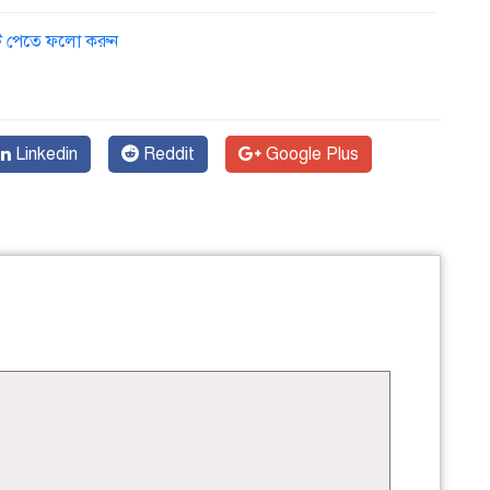
ডেট পেতে ফলো করুন
Linkedin
Reddit
Google Plus