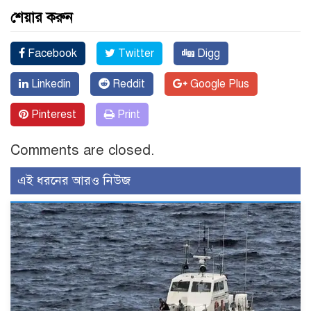
শেয়ার করুন
Facebook
Twitter
Digg
Linkedin
Reddit
Google Plus
Pinterest
Print
Comments are closed.
এই ধরনের আরও নিউজ