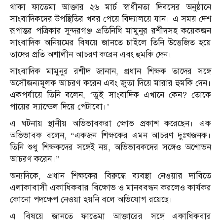
থাকা ফাতেমা আক্তার ২৬ মার্চ স্বাধীনতা দিবসের অনুষ্ঠানে
সাংবাদিকদের উপস্থিতির খবর পেয়ে বিদ্যালয়ে যান। এ সময় দেশ
রূপান্তর পত্রিকার সুন্দরগঞ্জ প্রতিনিধি মামুনুর রশীদসহ কয়েকজন
সাংবাদিক অনিয়মের বিষয়ে জানতে চাইলে তিনি উত্তেজিত হয়ে
তাদের প্রতি অশালীন আচরণ করেন এবং হুমকি দেন।
সাংবাদিক মামুনুর রশীদ জানান, প্রধান শিক্ষক তাদের সঙ্গে
অসৌজন্যমূলক আচরণ করেন এবং জুতা দিয়ে মারার হুমকি দেন।
একপর্যায়ে তিনি বলেন, ‘তুই সাংবাদিক এখানে কেন? তোকে
পায়ের স্যান্ডেল দিয়ে পেটাবো।’
এ ঘটনায় স্থানীয় অভিভাবকরা ক্ষোভ প্রকাশ করেছেন। এক
অভিভাবক বলেন, “একজন শিক্ষকের এমন আচরণ দুঃখজনক।
তিনি শুধু শিক্ষকদের সঙ্গেই নয়, অভিভাবকদের সঙ্গেও অশোভন
আচরণ করেন।”
অন্যদিকে, প্রধান শিক্ষকের বিরুদ্ধে ব্যবস্থা নেওয়ার দাবিতে
এলাকাবাসী একাধিকবার বিক্ষোভ ও মানববন্ধন করলেও কার্যকর
কোনো পদক্ষেপ নেওয়া হয়নি বলে অভিযোগ রয়েছে।
এ বিষয়ে জানতে ফাতেমা আক্তারের সঙ্গে একাধিকবার