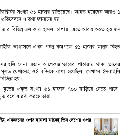
লিস্তিনির সংখ্যা ৫১ হাজার ছাড়িয়েছে। আহত হয়েছেন আরও ১
্রতিবেদনে এ তথ্য জানানো হয়।
গাজার বিভিন্ন এলাকায় হামলা চালায়, এতে আরও অন্তত ২৩ জন
 ইসরাইলি আগ্রাসনে এখন পর্যন্ত কমপক্ষে ৫১ হাজার মানুষ নিহত
-ইসরাইলি সেনা এডান আলেকজান্ডারের পাহারায় থাকা তাদের
। মূলত যেখানেই ওই বন্দিকে রাখা হয়েছিল, সেখানে ইসরাইলি
চ্ছিন্ন হয়।
 মৃতের প্রকৃত সংখ্যা ৬১ হাজার ৭০০ ছাড়িয়ে যেতে পারে।
 মৃত বলে ধারণা করছে তারা।
স
্ষা চুক্তি, একজনের ওপর হামলা মানেই তিন দেশের ওপর