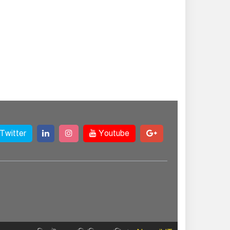
Twitter
Youtube