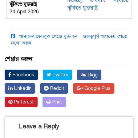
ঝুঁকিতে যুক্তরাষ্ট্র
24 April 2026
আমাদের ফেসবুক পেজে যুক্ত হন – গুরুত্বপূর্ণ আপডেট পেতে
ফলো করুন
শেয়ার করুন
Facebook
Twitter
Digg
Linkedin
Reddit
Google Plus
Pinterest
Print
Leave a Reply