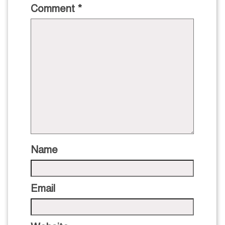
Comment
*
Name
Email