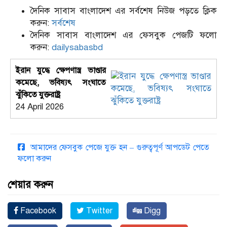
দৈনিক সাবাস বাংলাদেশ এর সর্বশেষ নিউজ পড়তে ক্লিক
করুন:
সর্বশেষ
দৈনিক সাবাস বাংলাদেশ এর ফেসবুক পেজটি ফলো
করুন:
dailysabasbd
ইরান যুদ্ধে ক্ষেপণাস্ত্র ভাণ্ডার
কমেছে, ভবিষ্যৎ সংঘাতে
ঝুঁকিতে যুক্তরাষ্ট্র
24 April 2026
আমাদের ফেসবুক পেজে যুক্ত হন – গুরুত্বপূর্ণ আপডেট পেতে
ফলো করুন
শেয়ার করুন
Facebook
Twitter
Digg