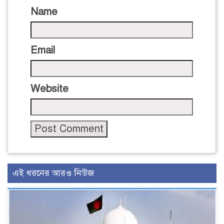
Name
Email
Website
এই ধরনের আরও নিউজ