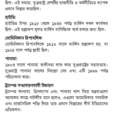
ছিল। এই সময়ে, যুক্তরাষ্ট্র দেশটির রাজনীতি ও অর্থনীতিতে ব্যাপক
প্রভাব বিস্তার করেছিল।
হাইতি:
হাইতির উপর ১৯১৫ থেকে ১৯৩৪ পর্যন্ত মার্কিন দখল কার্যকর
ছিল। এই হস্তক্ষেপ মূলত মার্কিন বাণিজ্যিক স্বার্থ রক্ষার জন্য ছিল।
ডোমিনিকান রিপাবলিক:
ডোমিনিকান রিপাবলিকে ১৯১৬ সালে মার্কিন হস্তক্ষেপ হয়, যা
১৯২৪ সাল পর্যন্ত স্থায়ী ছিল।
পানামা:
১৯০৩ সালে পানামা স্বাধীনতা লাভ করে যুক্তরাষ্ট্রের সহায়তায়।
যুক্তরাষ্ট্র পানামা খালের নিয়ন্ত্রণ নেয় এবং এটি ১৯৯৯ পর্যন্ত
পরিচালনা করে।
ট্রাম্পের সম্প্রসারণবাদী উচ্চারণ
ট্রাম্পের কানাডা, গ্রিনল্যান্ড এবং পানামা খাল নিয়ে মন্তব্যগুলো
অনেকের কাছে নাটকীয় মনে হলেও, এগুলো আমেরিকার সামরিক
এবং রাজনৈতিক শক্তি দিয়ে তার প্রভাব বিস্তারের দীর্ঘ ইতিহাসের
প্রতিফলন।