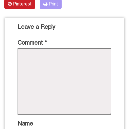
Pinterest
Print
Leave a Reply
Comment
*
Name