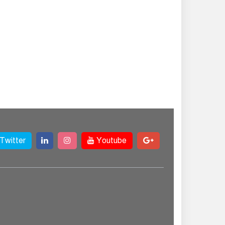
Twitter
Youtube